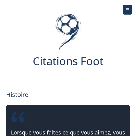
Ouv
Citations Foot
Histoire
Lorsque vous faites ce que vous aimez, vous