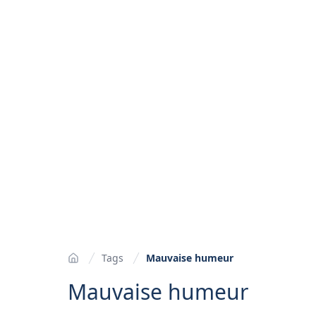
Tags
Mauvaise humeur
Accueil
Mauvaise humeur