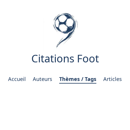
Citations Foot
Accueil
Auteurs
Thèmes / Tags
Articles