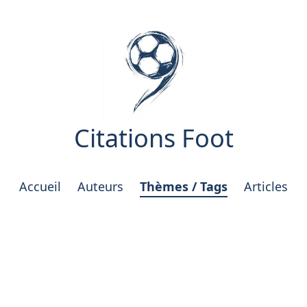
Citations Foot
Accueil
Auteurs
Thèmes / Tags
Articles