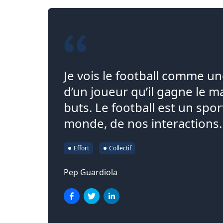
Je vois le football comme un
d’un joueur qu’il gagne le ma
buts. Le football est un spor
monde, de nos interactions. 
Effort
Collectif
Pep Guardiola