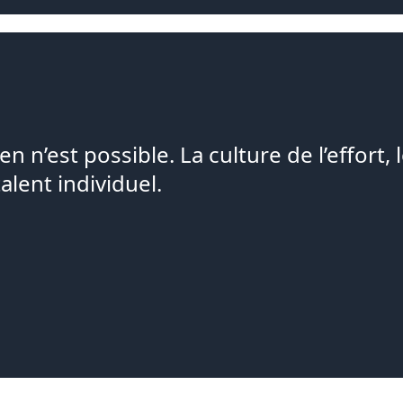
n n’est possible. La culture de l’effort, l
alent individuel.