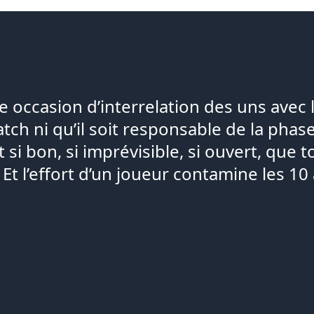
e occasion d’interrelation des uns avec l
tch ni qu’il soit responsable de la phas
t si bon, si imprévisible, si ouvert, que
Et l’effort d’un joueur contamine les 10 