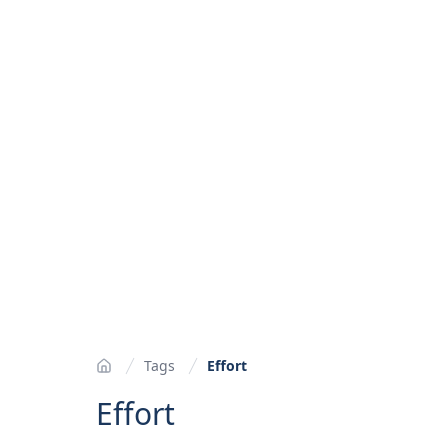
Tags
Effort
Accueil
Effort