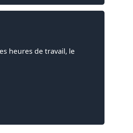
es heures de travail, le