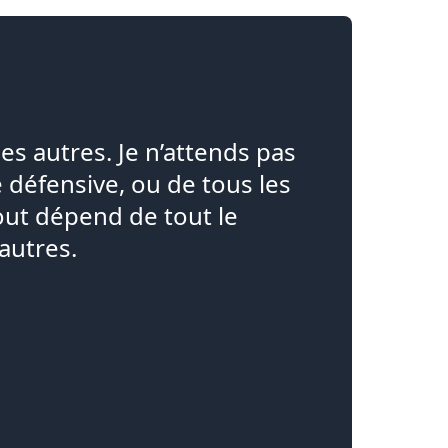
es autres. Je n’attends pas
e défensive, ou de tous les
 tout dépend de tout le
autres.